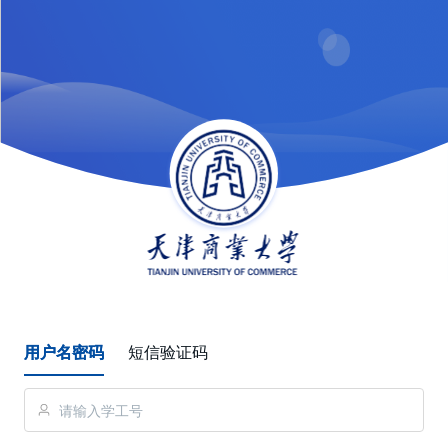
用户名密码
短信验证码